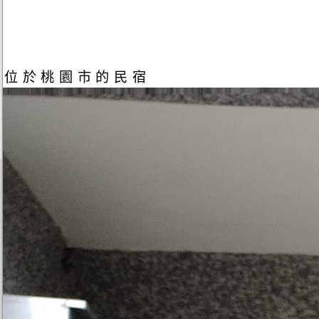
位於桃園市的民宿