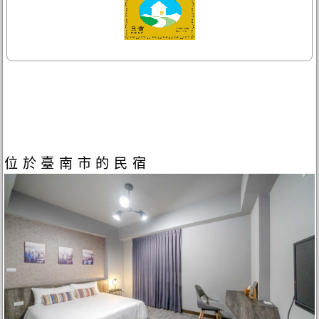
位於臺南市的民宿