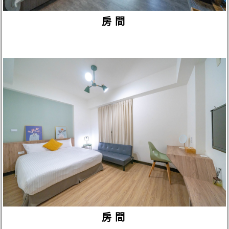
房間
房間