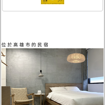
位於高雄市的民宿