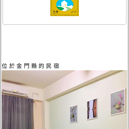
位於金門縣的民宿