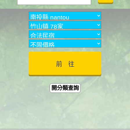
開分類查詢