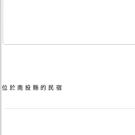
位於南投縣的民宿