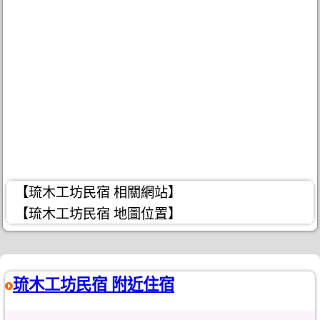
【琉木工坊民宿 相關網站】
【琉木工坊民宿 地圖位置】
琉木工坊民宿 附近住宿