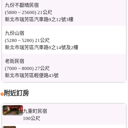
九份不厭晴民宿
(5800 ~ 25600) 21公尺
新北市瑞芳區汽車路9之12號3樓
九份山宿
(5280 ~ 5280) 21公尺
新北市瑞芳區汽車路9之14號及2樓
老街民宿
(7000 ~ 8000) 27公尺
新北市瑞芳區輕便路43號
附近訂房
九重町民宿
100公尺