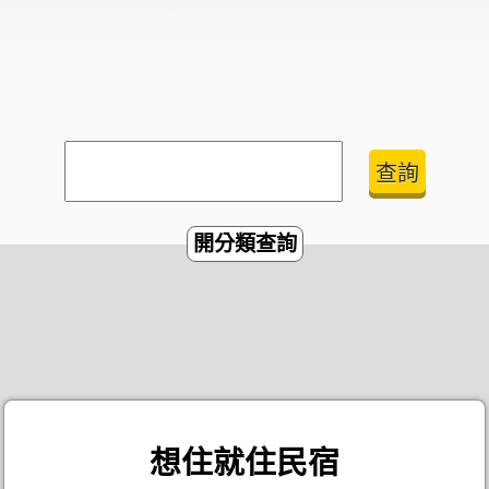
開分類查詢
想住就住民宿