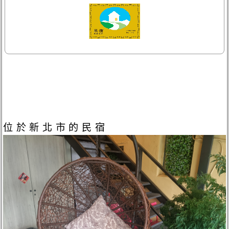
位於新北市的民宿