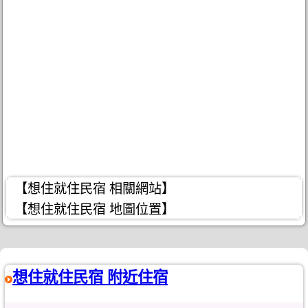
【想住就住民宿 相關網站】
【想住就住民宿 地圖位置】
想住就住民宿 附近住宿