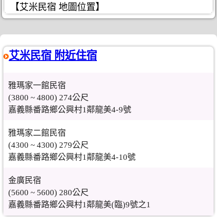
【艾米民宿 地圖位置】
艾米民宿 附近住宿
雅瑪家一館民宿
(3800 ~ 4800) 274公尺
嘉義縣番路鄉公興村1鄰龍美4-9號
雅瑪家二館民宿
(4300 ~ 4300) 279公尺
嘉義縣番路鄉公興村1鄰龍美4-10號
金廣民宿
(5600 ~ 5600) 280公尺
嘉義縣番路鄉公興村1鄰龍美(臨)9號之1