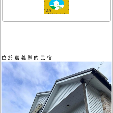
位於嘉義縣的民宿