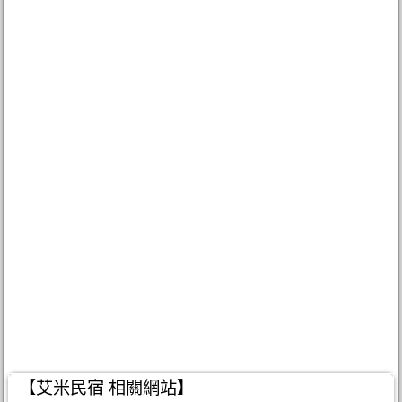
【艾米民宿 相關網站】