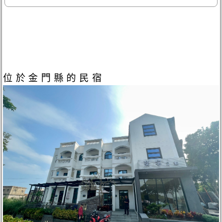
位於金門縣的民宿