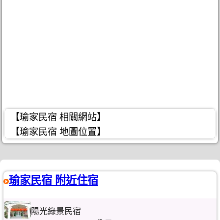
【瑜家民宿 相關網站】
【瑜家民宿 地圖位置】
瑜家民宿 附近住宿
陽光綠景民宿