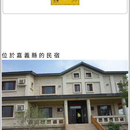
位於嘉義縣的民宿