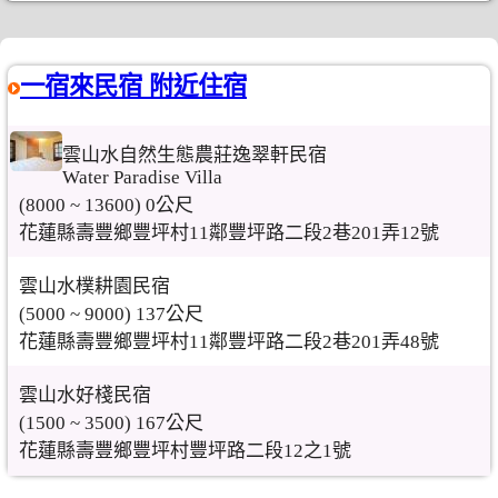
一宿來民宿 附近住宿
雲山水自然生態農莊逸翠軒民宿
Water Paradise Villa
(8000 ~ 13600) 0公尺
花蓮縣壽豐鄉豐坪村11鄰豐坪路二段2巷201弄12號
雲山水樸耕園民宿
(5000 ~ 9000) 137公尺
花蓮縣壽豐鄉豐坪村11鄰豐坪路二段2巷201弄48號
雲山水好棧民宿
(1500 ~ 3500) 167公尺
花蓮縣壽豐鄉豐坪村豐坪路二段12之1號