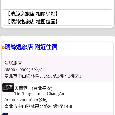
【瑞絲逸旅店 相關網站】
【瑞絲逸旅店 地圖位置】
瑞絲逸旅店 附近住宿
泊居旅店
(6800 ~ 9900) 6公尺
臺北市中山區林森北路96號3樓、3樓之1
天閣酒店(台北長安)
The Tango Taipei ChangAn
(8200 ~ 20000) 18公尺
臺北市中山區林森北路80號1至14樓