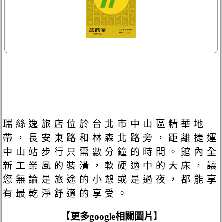
瑞絲逸旅店位於台北市中山區精華地
帶，長安東路和林森北路旁，距離捷運
中山站步行只需數分鐘的時間。館內全
新工業風的裝潢，軟硬適中的大床，讓
您無論是旅途的小憩或是過夜，都能享
有最乾淨舒適的享受。
【
更多google相關圖片
】