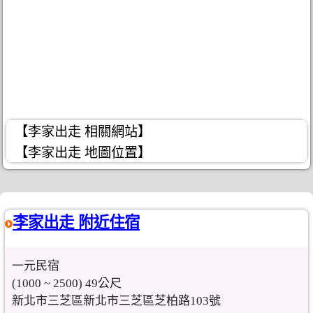
【李家出走 相關網站】
【李家出走 地圖位置】
李家出走 附近住宿
一元民宿
(1000 ~ 2500) 49公尺
新北市三芝區新北市三芝區芝柏路103號