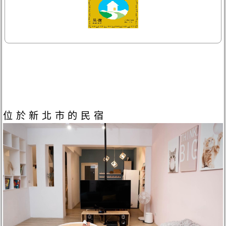
位於新北市的民宿