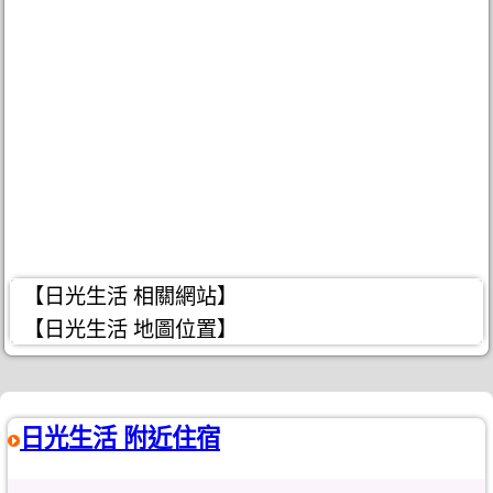
【日光生活 相關網站】
【日光生活 地圖位置】
日光生活 附近住宿