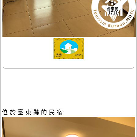
位於臺東縣的民宿