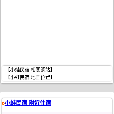
【小蛙民宿 相關網站】
【小蛙民宿 地圖位置】
小蛙民宿 附近住宿