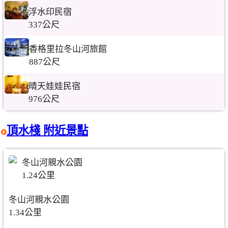
浮水印民宿
337公尺
香格里拉冬山河旅館
887公尺
晴天娃娃民宿
976公尺
頂水棧 附近景點
冬山河親水公園
1.24公里
冬山河親水公園
1.34公里