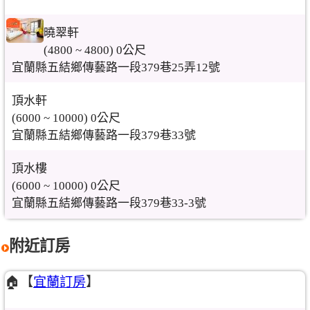
曉翠軒
(4800 ~ 4800) 0公尺
宜蘭縣五結鄉傳藝路一段379巷25弄12號
頂水軒
(6000 ~ 10000) 0公尺
宜蘭縣五結鄉傳藝路一段379巷33號
頂水樓
(6000 ~ 10000) 0公尺
宜蘭縣五結鄉傳藝路一段379巷33-3號
附近訂房
🏠【
宜蘭訂房
】