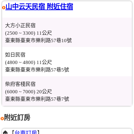
山中云天民宿 附近住宿
大方小正民宿
(2500 ~ 3300) 11公尺
臺東縣臺東市樂利路57巷10號
如日民宿
(4800 ~ 4800) 11公尺
臺東縣臺東市樂利路57巷5號
柴府客棧民宿
(6000 ~ 7000) 20公尺
臺東縣臺東市樂利路57巷7號
附近訂房
🏠【
台東訂房
】