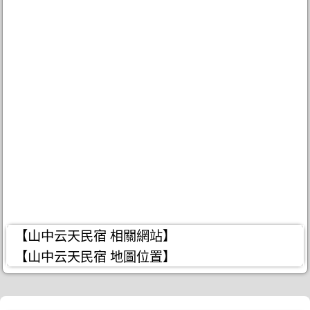
【山中云天民宿 相關網站】
【山中云天民宿 地圖位置】