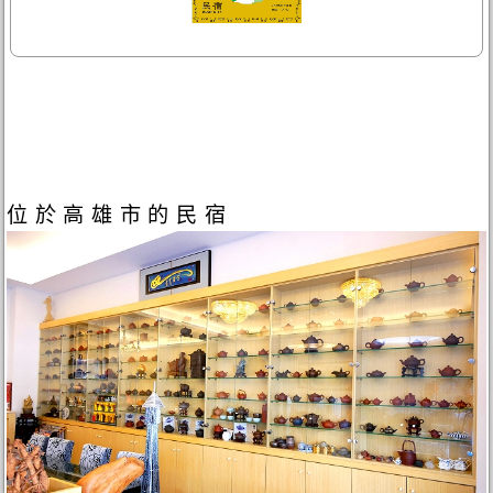
位於高雄市的民宿