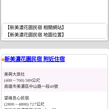
【新美濃花園民宿 相關網站】
【新美濃花園民宿 地圖位置】
新美濃花園民宿 附近住宿
美興大旅社
(400 ~ 700) 589公尺
高雄市美濃區中山路一段49號
望峰息心民宿
(2800 ~ 4800) 727公尺