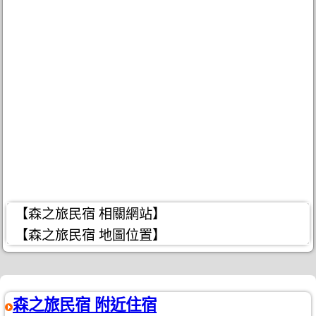
【森之旅民宿 相關網站】
【森之旅民宿 地圖位置】
森之旅民宿 附近住宿