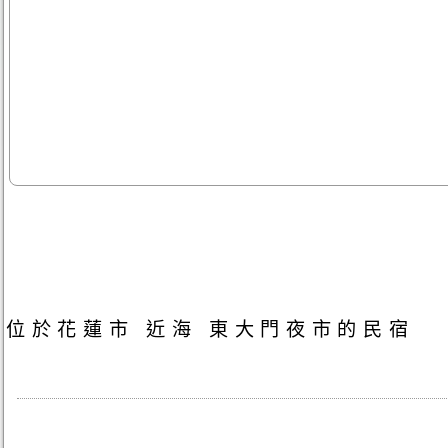
位於花蓮市 近海 東大門夜市的民宿