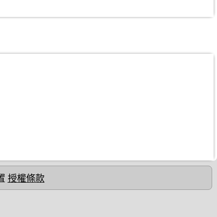
置
授權條款