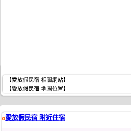
【愛放假民宿 相關網站】
【愛放假民宿 地圖位置】
愛放假民宿 附近住宿