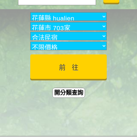
開分類查詢