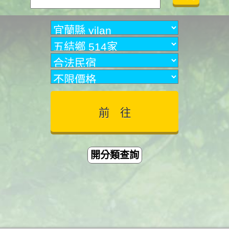
開分類查詢