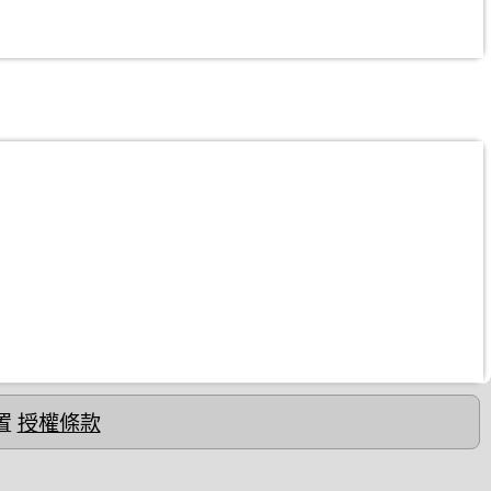
置
授權條款