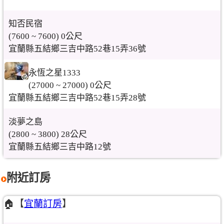
知否民宿
(7600 ~ 7600) 0公尺
宜蘭縣五結鄉三吉中路52巷15弄36號
永恆之星1333
(27000 ~ 27000) 0公尺
宜蘭縣五結鄉三吉中路52巷15弄28號
淡夢之島
(2800 ~ 3800) 28公尺
宜蘭縣五結鄉三吉中路12號
附近訂房
🏠【
宜蘭訂房
】