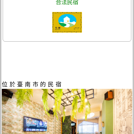
合法民宿
位於臺南市的民宿