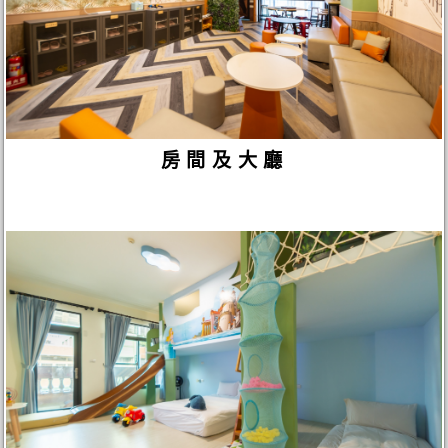
房間及大廳