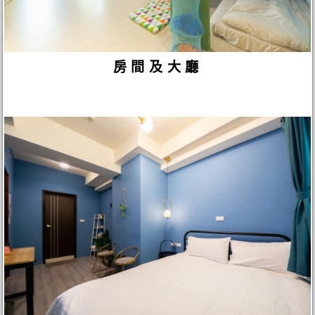
房間及大廳