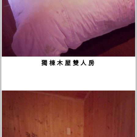
獨棟木屋雙人房