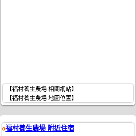
【福村養生農場 相關網站】
【福村養生農場 地圖位置】
福村養生農場 附近住宿