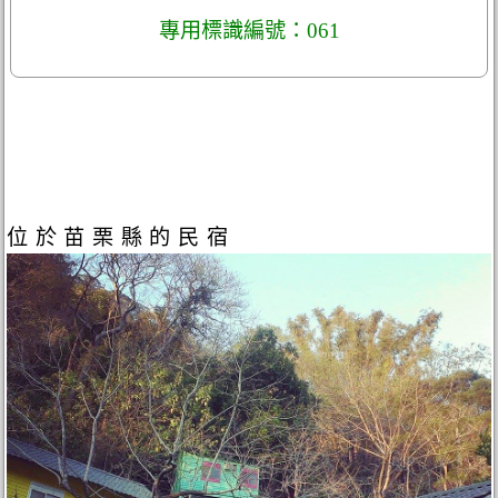
專用標識編號：061
位於苗栗縣的民宿