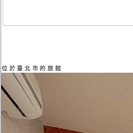
位於臺北市的旅館