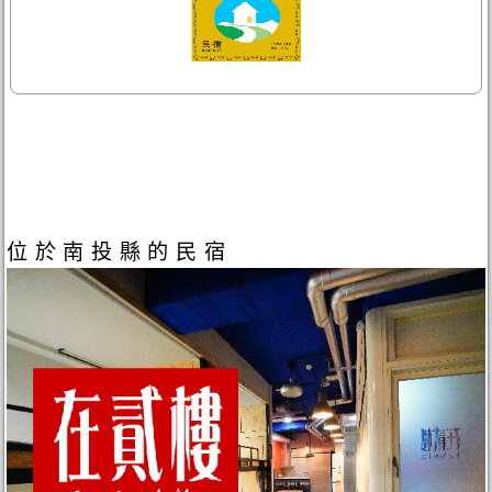
位於南投縣的民宿