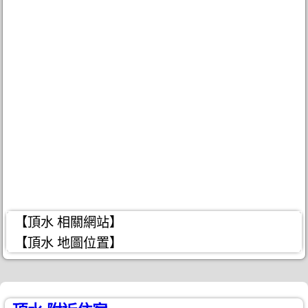
【頂水 相關網站】
【頂水 地圖位置】