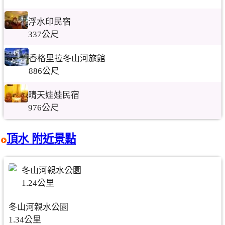
浮水印民宿
337公尺
香格里拉冬山河旅館
886公尺
晴天娃娃民宿
976公尺
頂水 附近景點
冬山河親水公園
1.24公里
冬山河親水公園
1.34公里