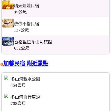
晴天娃娃民宿
95公尺
依依不捨民宿
127公尺
香格里拉冬山河旅館
652公尺
加馨民宿 附近景點
冬山河親水公園
454公尺
冬山河自行車道
708公尺