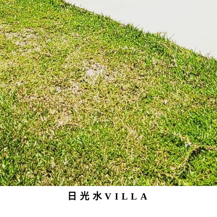
日光水VILLA