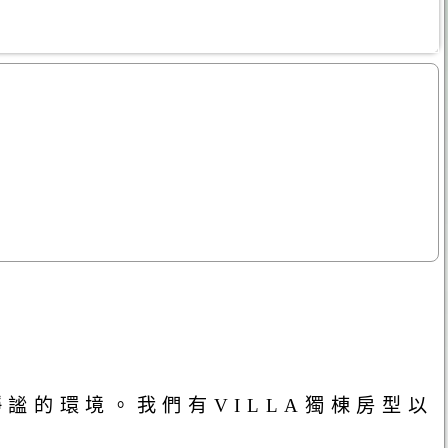
謐的環境。我們有VILLA獨棟房型以