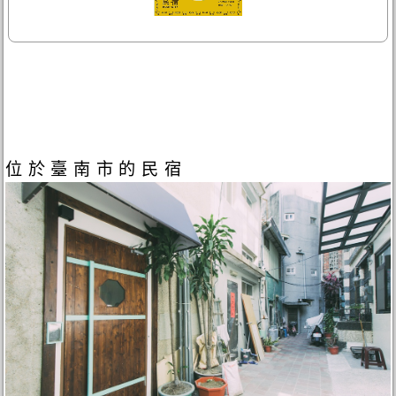
位於臺南市的民宿