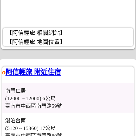
【阿信輕旅 相關網站】
【阿信輕旅 地圖位置】
阿信輕旅 附近住宿
南門仁居
(12000 ~ 12000) 6公尺
臺南市中西區南門路59號
漫泊台南
(5120 ~ 15360) 17公尺
臺南市中西區南門路69號