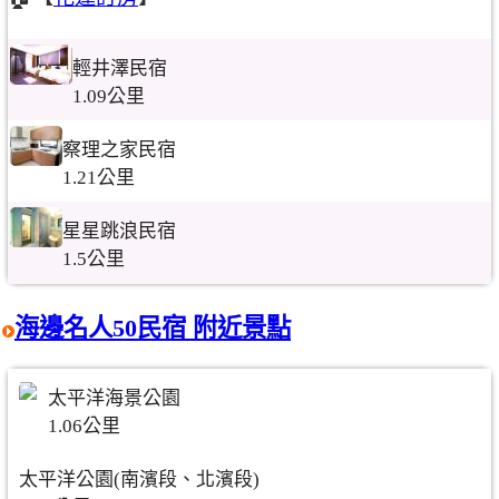
輕井澤民宿
1.09公里
察理之家民宿
1.21公里
星星跳浪民宿
1.5公里
海邊名人50民宿 附近景點
太平洋海景公園
1.06公里
太平洋公園(南濱段、北濱段)