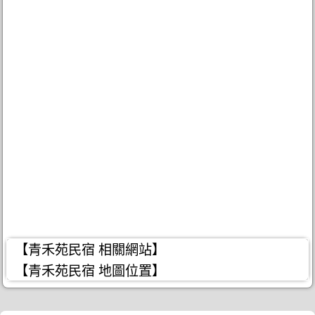
【青禾苑民宿 相關網站】
【青禾苑民宿 地圖位置】