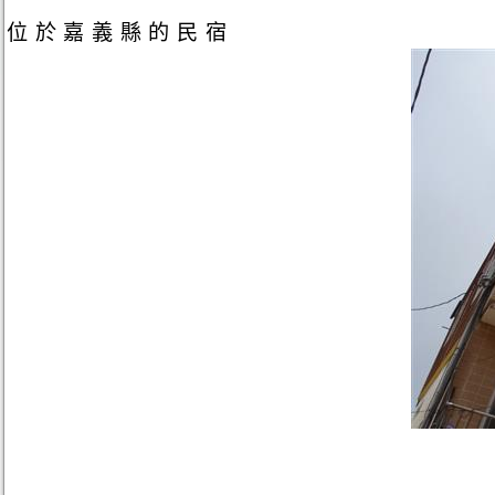
位於嘉義縣的民宿