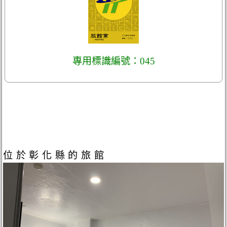
專用標識編號：045
位於彰化縣的旅館