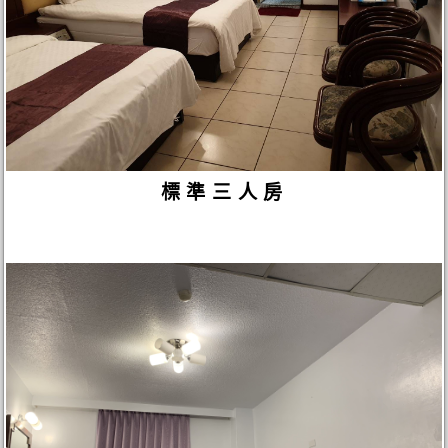
標準三人房