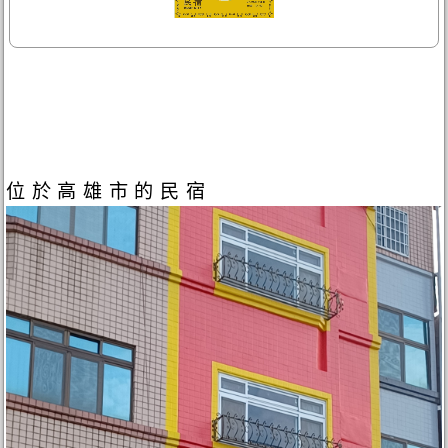
位於高雄市的民宿