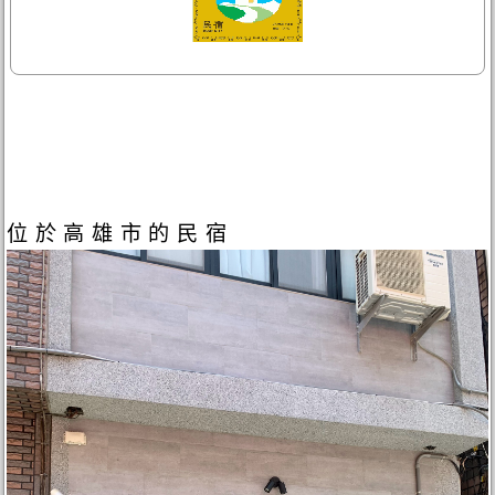
位於高雄市的民宿