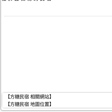
【方糖民宿 相關網站】
【方糖民宿 地圖位置】