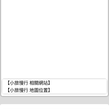
【小旅慢行 相關網站】
【小旅慢行 地圖位置】