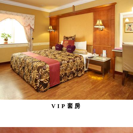
VIP套房