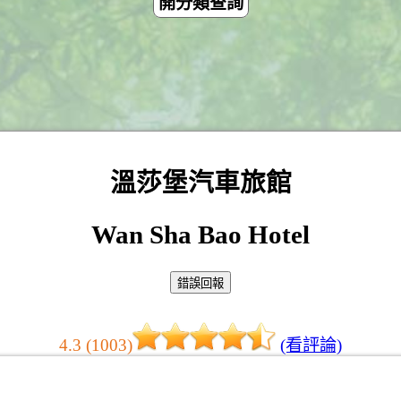
開分類查詢
溫莎堡汽車旅館
Wan Sha Bao Hotel
4.3 (1003)
(看評論)