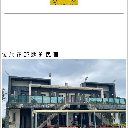
位於花蓮縣的民宿