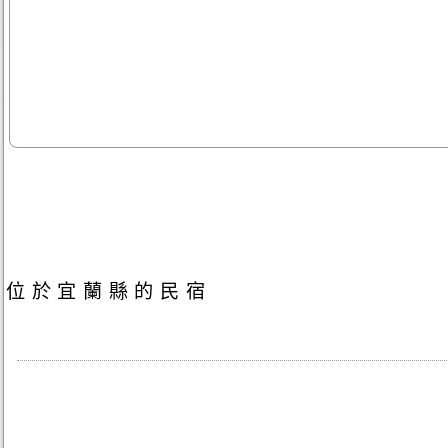
位於宜蘭縣的民宿