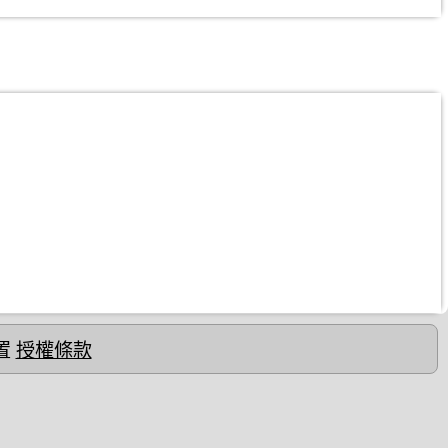
置
授權條款