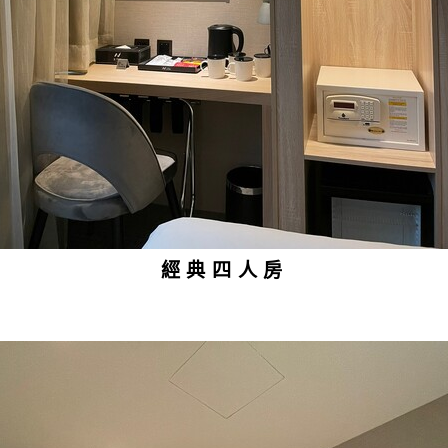
經典四人房