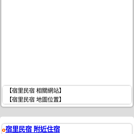
【宿里民宿 相關網站】
【宿里民宿 地圖位置】
宿里民宿 附近住宿