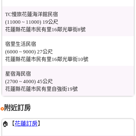
TC慢旅花蓮海洋館民宿
(11000 ~ 11000) 19公尺
花蓮縣花蓮市民有里16鄰光華街8號
宿里生活民宿
(6000 ~ 9000) 27公尺
花蓮縣花蓮市民有里16鄰光華街10號
星宿海民宿
(2700 ~ 4000) 45公尺
花蓮縣花蓮市民有里自強街19號
附近訂房
🏠【
花蓮訂房
】