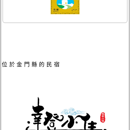
位於金門縣的民宿