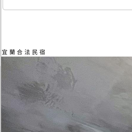
宜蘭合法民宿