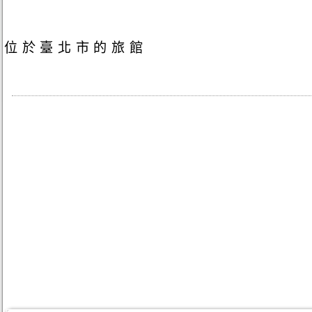
位於臺北市的旅館