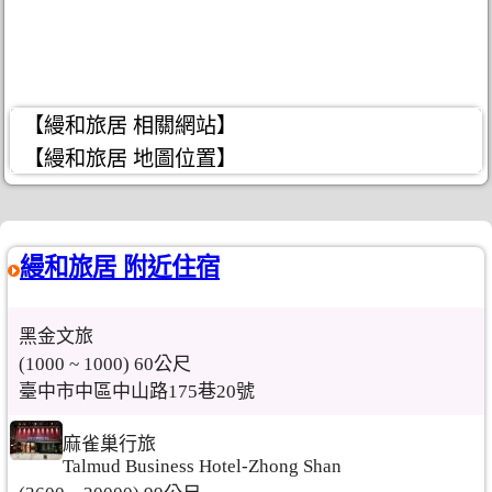
【縵和旅居 相關網站】
【縵和旅居 地圖位置】
縵和旅居 附近住宿
黑金文旅
(1000 ~ 1000) 60公尺
臺中市中區中山路175巷20號
麻雀巢行旅
Talmud Business Hotel-Zhong Shan