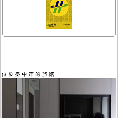
位於臺中市的旅館