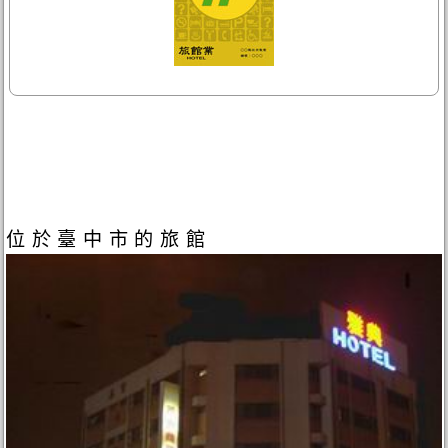
位於臺中市的旅館