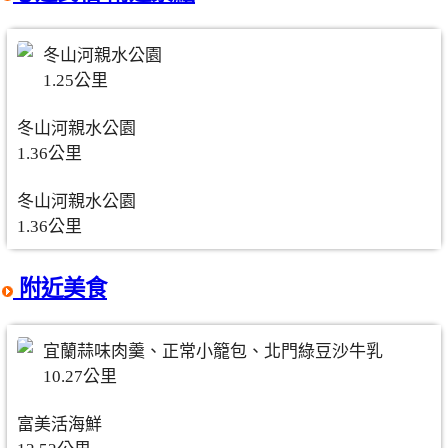
冬山河親水公園
1.25公里
冬山河親水公園
1.36公里
冬山河親水公園
1.36公里
附近美食
宜蘭蒜味肉羹、正常小籠包、北門綠豆沙牛乳
10.27公里
富美活海鮮