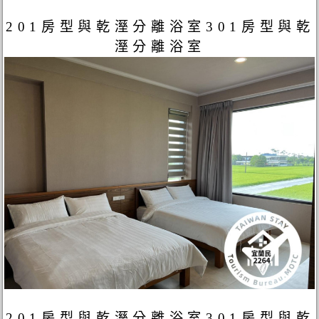
201房型與乾溼分離浴室301房型與乾
溼分離浴室
201房型與乾溼分離浴室301房型與乾