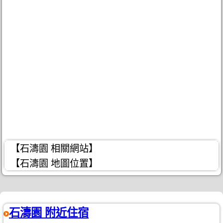
【石濤園 相關網站】
【石濤園 地圖位置】
石濤園 附近住宿