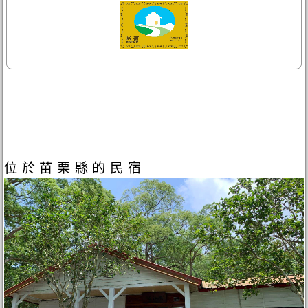
位於苗栗縣的民宿